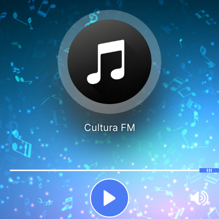
Cultura FM